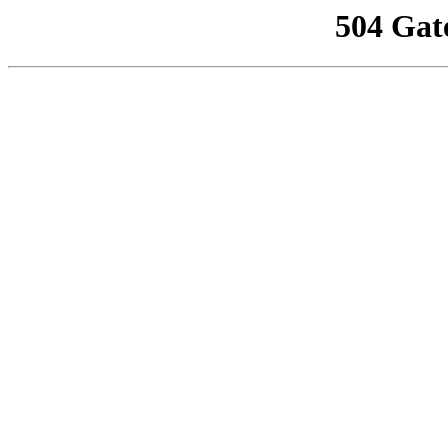
504 Gat